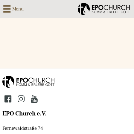
Menu
EPO Church e.V.
Fernewaldstraße 74